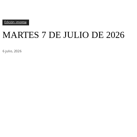
Edición impresa
MARTES 7 DE JULIO DE 2026
6 julio, 2026