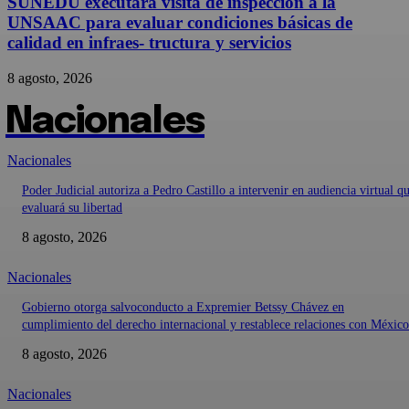
SUNEDU executará visita de inspección a la
UNSAAC para evaluar condiciones básicas de
calidad en infraes- tructura y servicios
8 agosto, 2026
Nacionales
Nacionales
Poder Judicial autoriza a Pedro Castillo a intervenir en audiencia virtual q
evaluará su libertad
8 agosto, 2026
Nacionales
Gobierno otorga salvoconducto a Expremier Betssy Chávez en
cumplimiento del derecho internacional y restablece relaciones con México
8 agosto, 2026
Nacionales