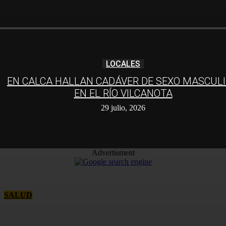
LOCALES
EN CALCA HALLAN CADÁVER DE SEXO MASCUL
EN EL RÍO VILCANOTA
29 julio, 2026
Advertisment
SALUD