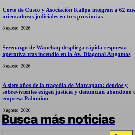
Corte de Cusco y Asociación Kallpa integran a 62 nu
orientadoras judiciales en tres provincias
8 agosto, 2026
Serenazgo de Wanchaq despliega rápida respuesta
operativa tras incendio en la Av. Diagonal Angamos
8 agosto, 2026
A siete años de la tragedia de Marcapata: deudos y
sobrevivientes exigen justicia y denuncian abandono d
empresa Palomino
8 agosto, 2026
Busca más noticias