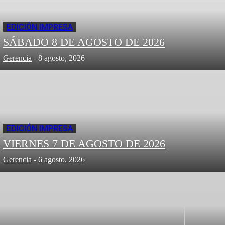
EDICIÓN IMPRESA
SÁBADO 8 DE AGOSTO DE 2026
Gerencia
-
8 agosto, 2026
EDICIÓN IMPRESA
VIERNES 7 DE AGOSTO DE 2026
Gerencia
-
6 agosto, 2026