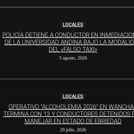
LOCALES
POLICÍA DETIENE A CONDUCTOR EN INMEDIACIO
DE LA UNIVERSIDAD ANDINA BAJO LA MODALI
DEL «FALSO TAXI»
5 agosto, 2026
LOCALES
OPERATIVO “ALCOHOLEMIA 2026” EN WANCH
TERMINA CON 13 Y CONDUCTORES DETENIDOS 
MANEJAR EN ESTADO DE EBRIEDAD
29 julio, 2026