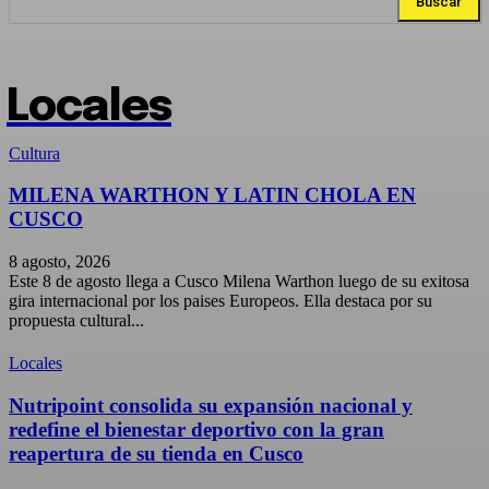
Buscar
Locales
Cultura
MILENA WARTHON Y LATIN CHOLA EN
CUSCO
8 agosto, 2026
Este 8 de agosto llega a Cusco Milena Warthon luego de su exitosa
gira internacional por los paises Europeos. Ella destaca por su
propuesta cultural...
Locales
Nutripoint consolida su expansión nacional y
redefine el bienestar deportivo con la gran
reapertura de su tienda en Cusco