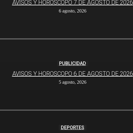
AVISOS Y HOROSCOPO 7 DE AGOSTO DE 2026
6 agosto, 2026
PUBLICIDAD
AVISOS Y HOROSCOPO 6 DE AGOSTO DE 2026
5 agosto, 2026
DEPORTES