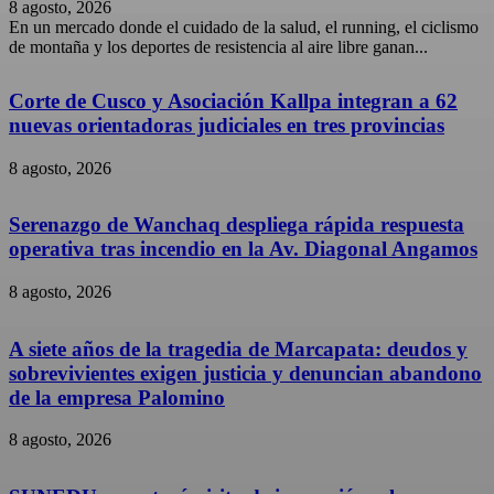
8 agosto, 2026
En un mercado donde el cuidado de la salud, el running, el ciclismo
de montaña y los deportes de resistencia al aire libre ganan...
Corte de Cusco y Asociación Kallpa integran a 62
nuevas orientadoras judiciales en tres provincias
8 agosto, 2026
Serenazgo de Wanchaq despliega rápida respuesta
operativa tras incendio en la Av. Diagonal Angamos
8 agosto, 2026
A siete años de la tragedia de Marcapata: deudos y
sobrevivientes exigen justicia y denuncian abandono
de la empresa Palomino
8 agosto, 2026