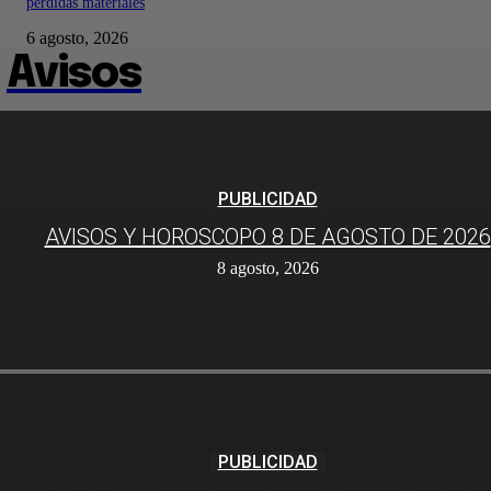
pérdidas materiales
6 agosto, 2026
Avisos
PUBLICIDAD
AVISOS Y HOROSCOPO 8 DE AGOSTO DE 2026
8 agosto, 2026
PUBLICIDAD