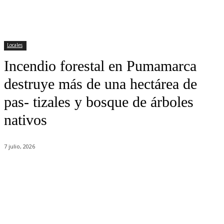
Locales
Incendio forestal en Pumamarca
destruye más de una hectárea de
pas- tizales y bosque de árboles
nativos
7 julio, 2026