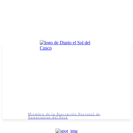
Miembro de la Asociación Nacional de
Anunciantes del Perú