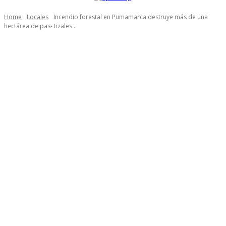
Home
Locales
Incendio forestal en Pumamarca destruye más de una
hectárea de pas- tizales...