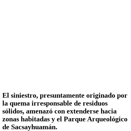
El siniestro, presuntamente originado por
la quema irresponsable de residuos
sólidos, amenazó con extenderse hacia
zonas habitadas y el Parque Arqueológico
de Sacsayhuamán.