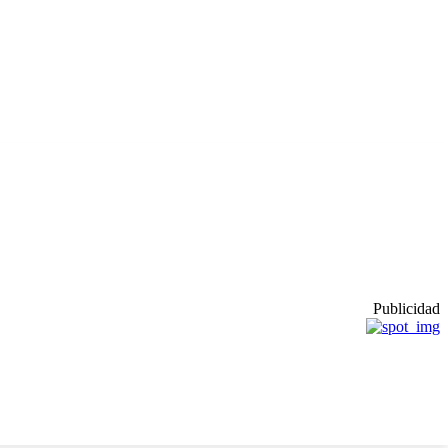
Publicidad