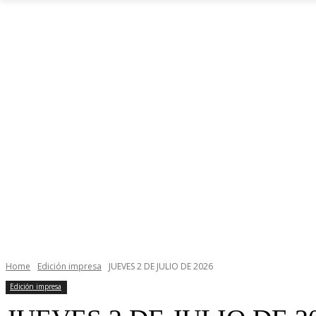
Home
Edición impresa
JUEVES 2 DE JULIO DE 2026
Edición impresa