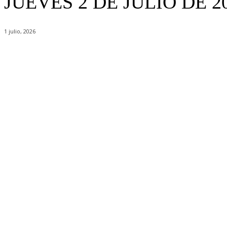
JUEVES 2 DE JULIO DE 2
1 julio, 2026
Share