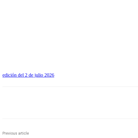
edición del 2 de julio 2026
Share
Previous article