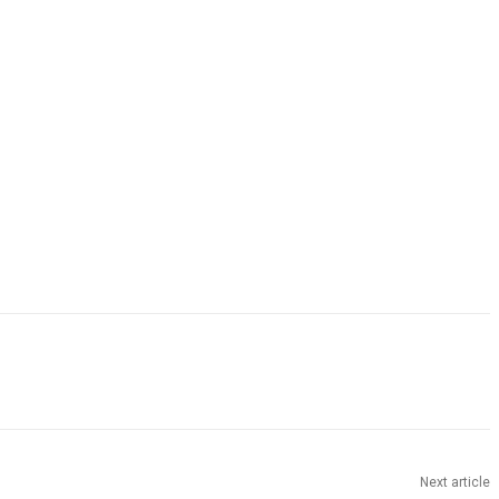
Next article