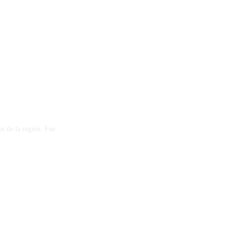
os de la región. Fue