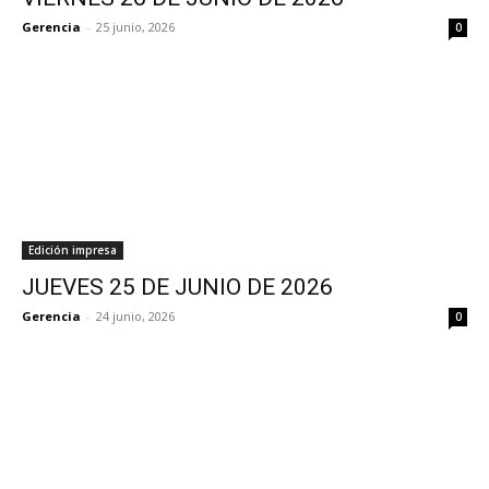
Gerencia
-
25 junio, 2026
0
Edición impresa
JUEVES 25 DE JUNIO DE 2026
Gerencia
-
24 junio, 2026
0