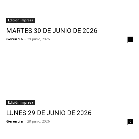
Edición impresa
MARTES 30 DE JUNIO DE 2026
Gerencia
-
29 junio, 2026
0
Edición impresa
LUNES 29 DE JUNIO DE 2026
Gerencia
-
28 junio, 2026
0