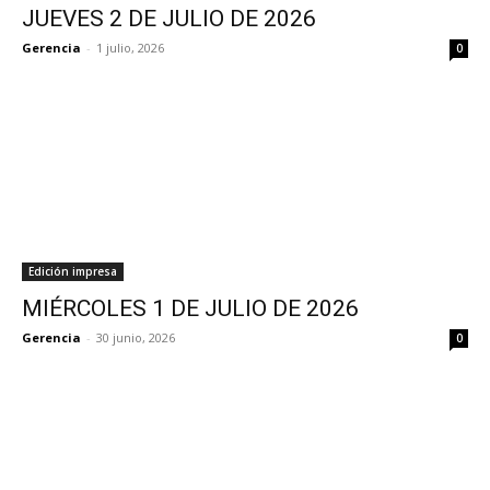
JUEVES 2 DE JULIO DE 2026
Gerencia
-
1 julio, 2026
0
Edición impresa
MIÉRCOLES 1 DE JULIO DE 2026
Gerencia
-
30 junio, 2026
0