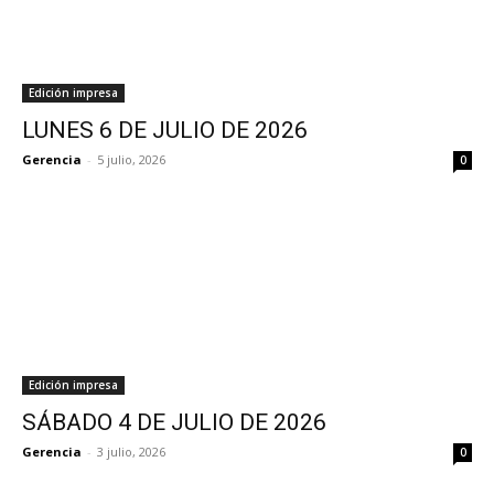
Edición impresa
LUNES 6 DE JULIO DE 2026
Gerencia
-
5 julio, 2026
0
Edición impresa
SÁBADO 4 DE JULIO DE 2026
Gerencia
-
3 julio, 2026
0