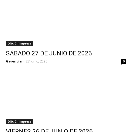
Edición impresa
SÁBADO 27 DE JUNIO DE 2026
Gerencia
-
27 junio, 2026
0
Edición impresa
VIERNES 26 DE JUNIO DE 2026