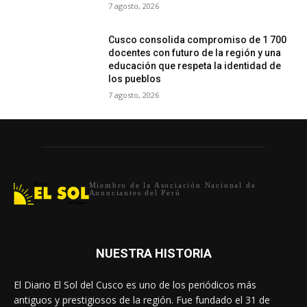
7 agosto, 2026
Cusco consolida compromiso de 1 700
docentes con futuro de la región y una
educación que respeta la identidad de
los pueblos
7 agosto, 2026
Miembro de la Asociación Nacional de
Anunciantes del Perú
NUESTRA HISTORIA
El Diario El Sol del Cusco es uno de los periódicos más
antiguos y prestigiosos de la región. Fue fundado el 31 de