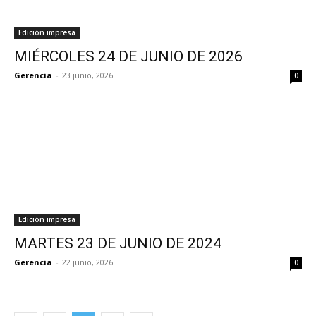
Edición impresa
MIÉRCOLES 24 DE JUNIO DE 2026
Gerencia
-
23 junio, 2026
0
Edición impresa
MARTES 23 DE JUNIO DE 2024
Gerencia
-
22 junio, 2026
0